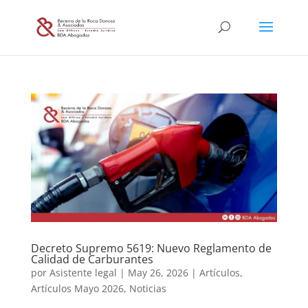
Decreto Supremo 5619: Nuevo Reglamento de
Calidad de Carburantes
por
Asistente legal
|
May 26, 2026
|
Artículos
,
Artículos Mayo 2026
,
Noticias