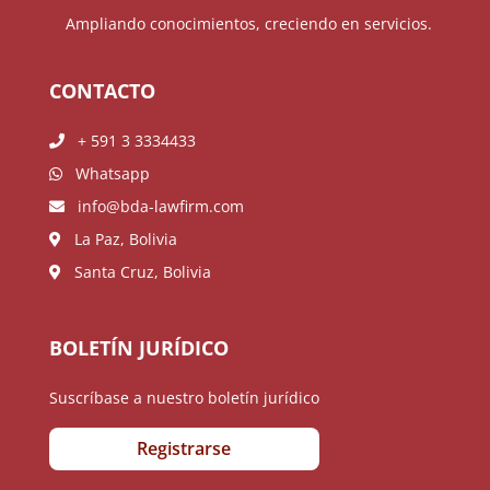
Ampliando conocimientos, creciendo en servicios.
CONTACTO
+ 591 3 3334433
Whatsapp
info@bda-lawfirm.com
La Paz, Bolivia
Santa Cruz, Bolivia
BOLETÍN JURÍDICO
Suscríbase a nuestro boletín jurídico
Registrarse