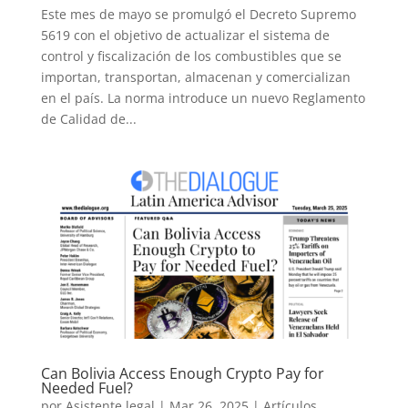
Este mes de mayo se promulgó el Decreto Supremo
5619 con el objetivo de actualizar el sistema de
control y fiscalización de los combustibles que se
importan, transportan, almacenan y comercializan
en el país. La norma introduce un nuevo Reglamento
de Calidad de...
Can Bolivia Access Enough Crypto Pay for
Needed Fuel?
por
Asistente legal
|
Mar 26, 2025
|
Artículos