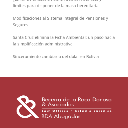
límites para disponer de la masa hereditaria
Modificaciones al Sistema Integral de Pensiones y
Seguros
Santa Cruz elimina la Ficha Ambiental: un paso hacia
la simplificación administrativa
Sinceramiento cambiario del dólar en Bolivia