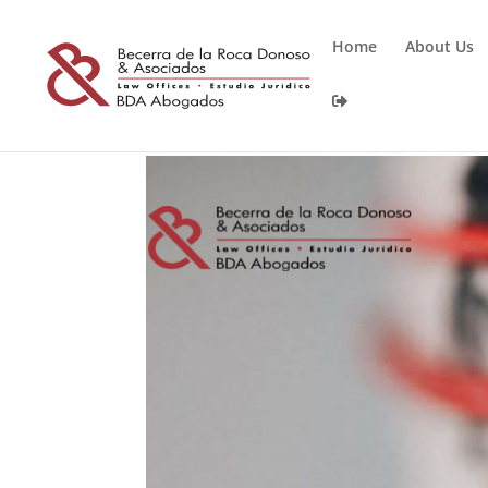
Home
About Us