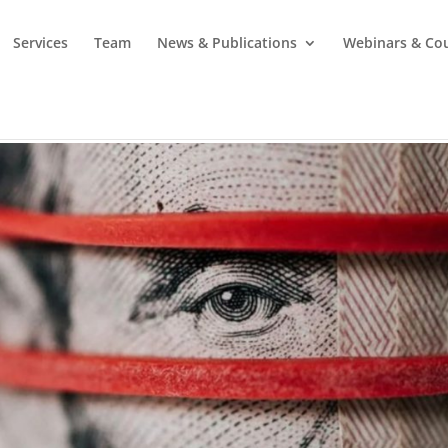
Services
Team
News & Publications
Webinars & Co