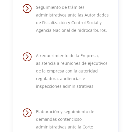
=
Seguimiento de trámites
administrativos ante las Autoridades
de Fiscalización y Control Social y
Agencia Nacional de hidrocarburos.
=
A requerimiento de la Empresa,
asistencia a reuniones de ejecutivos
de la empresa con la autoridad
reguladora, audiencias e
inspecciones administrativas.
=
Elaboración y seguimiento de
demandas contencioso
administrativas ante la Corte