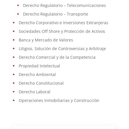
Derecho Regulatorio – Telecomunicaciones
Derecho Regulatorio – Transporte
Derecho Corporativo e Inversiones Extranjeras
Sociedades Off Shore y Protección de Activos
Banca y Mercado de Valores
Litigios, Solución de Controversias y Arbitraje
Derecho Comercial y de la Competencia
Propiedad Intelectual
Derecho Ambiental
Derecho Constitucional
Derecho Laboral
Operaciones Inmobiliarias y Construcción