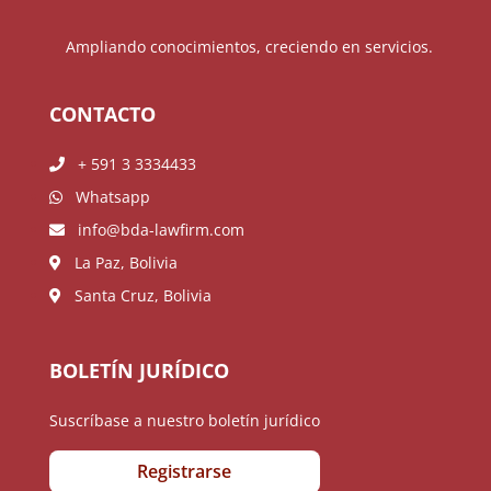
Ampliando conocimientos, creciendo en servicios.
CONTACTO
+ 591 3 3334433
Whatsapp
info@bda-lawfirm.com
La Paz, Bolivia
Santa Cruz, Bolivia
BOLETÍN JURÍDICO
Suscríbase a nuestro boletín jurídico
Registrarse