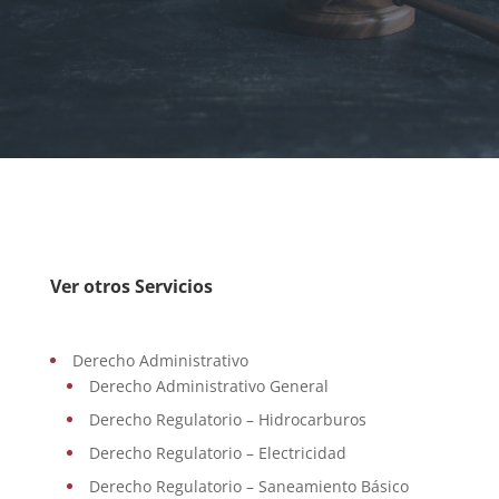
Ver otros Servicios
Derecho Administrativo
Derecho Administrativo General
Derecho Regulatorio – Hidrocarburos
Derecho Regulatorio – Electricidad
Derecho Regulatorio – Saneamiento Básico