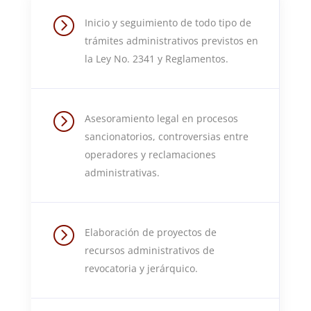
=
Inicio y seguimiento de todo tipo de
trámites administrativos previstos en
la Ley No. 2341 y Reglamentos.
=
Asesoramiento legal en procesos
sancionatorios, controversias entre
operadores y reclamaciones
administrativas.
=
Elaboración de proyectos de
recursos administrativos de
revocatoria y jerárquico.