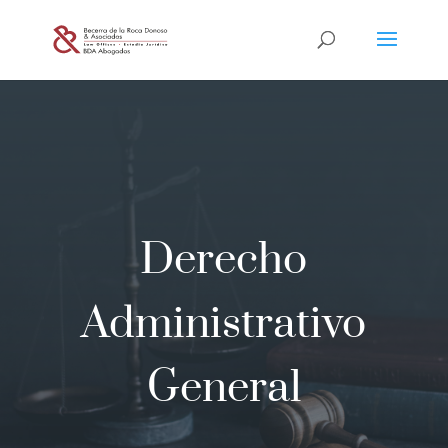
Derecho
Administrativo
General