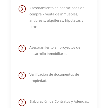
=
Asesoramiento en operaciones de
compra – venta de inmuebles,
anticresis, alquileres, hipotecas y
otros.
=
Asesoramiento en proyectos de
desarrollo inmobiliario.
=
Verificación de documentos de
propiedad.
=
Elaboración de Contratos y Adendas.