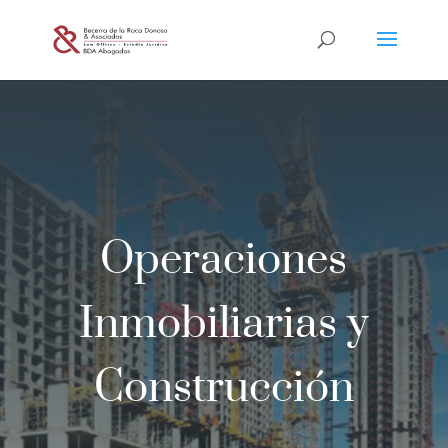
Operaciones
Inmobiliarias y
Construcción