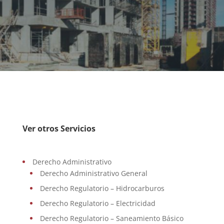
Ver otros Servicios
Derecho Administrativo
Derecho Administrativo General
Derecho Regulatorio – Hidrocarburos
Derecho Regulatorio – Electricidad
Derecho Regulatorio – Saneamiento Básico