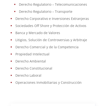
Derecho Regulatorio – Telecomunicaciones
Derecho Regulatorio – Transporte
Derecho Corporativo e Inversiones Extranjeras
Sociedades Off Shore y Protección de Activos
Banca y Mercado de Valores
Litigios, Solución de Controversias y Arbitraje
Derecho Comercial y de la Competencia
Propiedad Intelectual
Derecho Ambiental
Derecho Constitucional
Derecho Laboral
Operaciones Inmobiliarias y Construcción