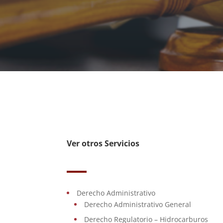
Ver otros Servicios
Derecho Administrativo
Derecho Administrativo General
Derecho Regulatorio – Hidrocarburos