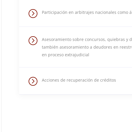
=
Participación en arbitrajes nacionales como á
=
Asesoramiento sobre concursos, quiebras y d
también asesoramiento a deudores en reestru
en proceso extrajudicial
=
Acciones de recuperación de créditos