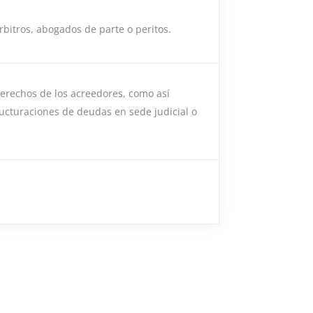
rbitros, abogados de parte o peritos.
erechos de los acreedores, como así
cturaciones de deudas en sede judicial o