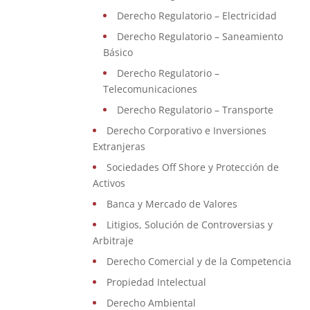
Derecho Regulatorio – Electricidad
Derecho Regulatorio – Saneamiento
Básico
Derecho Regulatorio –
Telecomunicaciones
Derecho Regulatorio – Transporte
Derecho Corporativo e Inversiones
Extranjeras
Sociedades Off Shore y Protección de
Activos
Banca y Mercado de Valores
Litigios, Solución de Controversias y
Arbitraje
Derecho Comercial y de la Competencia
Propiedad Intelectual
Derecho Ambiental