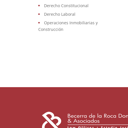
Derecho Constitucional
Derecho Laboral
Operaciones Inmobiliarias y
Construcción