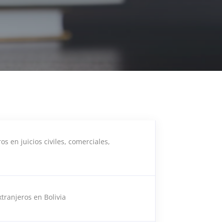
s en juicios civiles, comerciales,
tranjeros en Bolivia