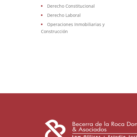
Derecho Constitucional
Derecho Laboral
Operaciones Inmobiliarias y
Construcción