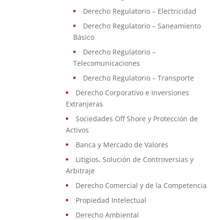
Derecho Regulatorio – Electricidad
Derecho Regulatorio – Saneamiento
Básico
Derecho Regulatorio –
Telecomunicaciones
Derecho Regulatorio – Transporte
Derecho Corporativo e Inversiones
Extranjeras
Sociedades Off Shore y Protección de
Activos
Banca y Mercado de Valores
Litigios, Solución de Controversias y
Arbitraje
Derecho Comercial y de la Competencia
Propiedad Intelectual
Derecho Ambiental