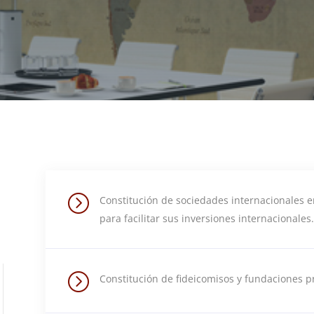
=
Constitución de sociedades internacionales e
para facilitar sus inversiones internacionales.
=
Constitución de fideicomisos y fundaciones p