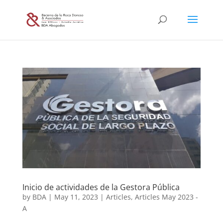
Inicio de actividades de la Gestora Pública
by
BDA
|
May 11, 2023
|
Articles
,
Articles May 2023 -
A