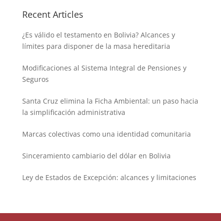
Recent Articles
¿Es válido el testamento en Bolivia? Alcances y
límites para disponer de la masa hereditaria
Modificaciones al Sistema Integral de Pensiones y
Seguros
Santa Cruz elimina la Ficha Ambiental: un paso hacia
la simplificación administrativa
Marcas colectivas como una identidad comunitaria
Sinceramiento cambiario del dólar en Bolivia
Ley de Estados de Excepción: alcances y limitaciones