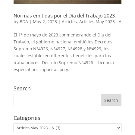
Normas emitidas por el Día del Trabajo 2023
by
BDA
|
May 2, 2023
|
Articles
,
Articles May 2023 - A
El 1° de mayo de 2023 conmemorando el Día del
Trabajo, el gobierno nacional emitió los Decretos
Supremo N°4926, N°4927, N°4928 y Nº4929, los
cuales establecen diferentes beneficios para los
trabajadores: Decreto Supremo N°4926 – Licencia
especial por capacitación y...
Search
Categories
Categories