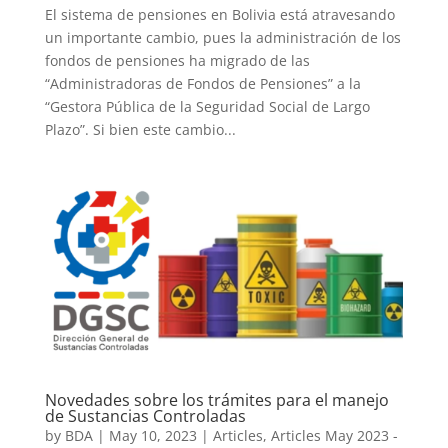
El sistema de pensiones en Bolivia está atravesando
un importante cambio, pues la administración de los
fondos de pensiones ha migrado de las
“Administradoras de Fondos de Pensiones” a la
“Gestora Pública de la Seguridad Social de Largo
Plazo”. Si bien este cambio...
Novedades sobre los trámites para el manejo
de Sustancias Controladas
by
BDA
|
May 10, 2023
|
Articles
,
Articles May 2023 -