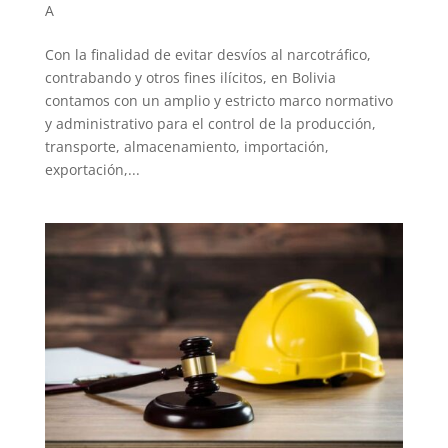
A
Con la finalidad de evitar desvíos al narcotráfico,
contrabando y otros fines ilícitos, en Bolivia
contamos con un amplio y estricto marco normativo
y administrativo para el control de la producción,
transporte, almacenamiento, importación,
exportación,...